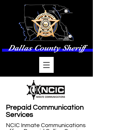
Dallas County Sheriff
Prepaid Communication
Services
NCIC Inmate Communications