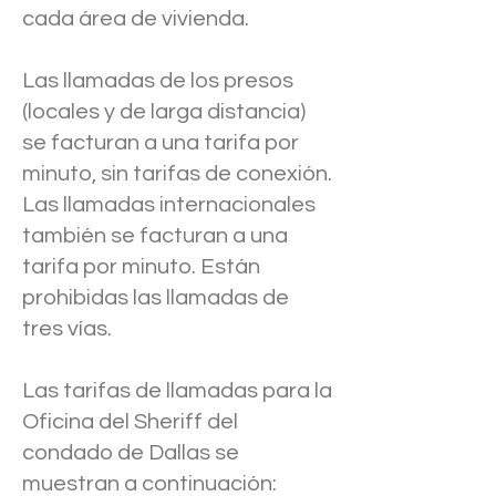
cada área de vivienda.
Las llamadas de los presos
(locales y de larga distancia)
se facturan a una tarifa por
minuto, sin tarifas de conexión.
Las llamadas internacionales
también se facturan a una
tarifa por minuto. Están
prohibidas las llamadas de
tres vías.
Las tarifas de llamadas para la
Oficina del Sheriff del
condado de Dallas se
muestran a continuación: