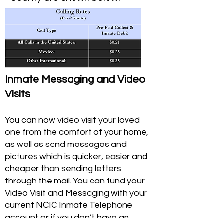
Inmate Messaging and Video
Visits
You can now video visit your loved
one from the comfort of your home,
as well as send messages and
pictures which is quicker, easier and
cheaper than sending letters
through the mail. You can fund your
Video Visit and Messaging with your
current NCIC Inmate Telephone
account or if you don’t have an