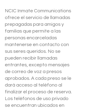
NCIC Inmate Communications
ofrece el servicio de llamadas
prepagadas para amigos y
familias que permite a las
personas encarceladas
mantenerse en contacto con
sus seres queridos. No se
pueden recibir llamadas
entrantes, excepto mensajes
de correo de voz a presos
aprobados. A cada preso se le
dará acceso al teléfono al
finalizar el proceso de reserva.
Los teléfonos de uso privado
se encuentran ubicados en