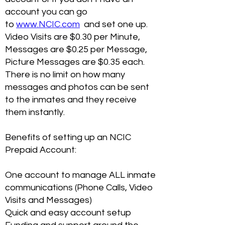
account you can go
to
www.NCIC.com
and set one up.
Video Visits are $0.30 per Minute,
Messages are $0.25 per Message,
Picture Messages are $0.35 each.
There is no limit on how many
messages and photos can be sent
to the inmates and they receive
them instantly.
Benefits of setting up an NCIC
Prepaid Account:
One account to manage ALL inmate
communications (Phone Calls, Video
Visits and Messages)
Quick and easy account setup